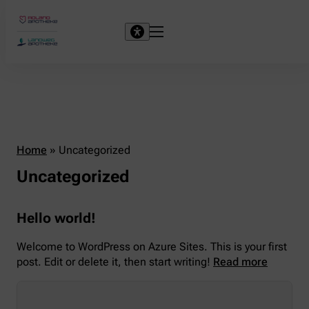
Home
»
Uncategorized
Uncategorized
Hello world!
Welcome to WordPress on Azure Sites. This is your first
post. Edit or delete it, then start writing!
Read more