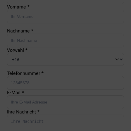
Vorname *
Nachname *
Vorwahl *
Telefonnummer *
E-Mail *
Ihre Nachricht *