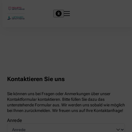
Kontaktieren Sie uns
Sie können uns bei Fragen oder Anmerkungen über unser
Kontaktformular kontaktieren. Bitte füllen Sie dazu das
untenstehende Formular aus. Wir werden uns sobald wie möglich
bei Ihnen zurückmelden. Wir freuen uns auf Ihre Kontaktanfrage!
Anrede